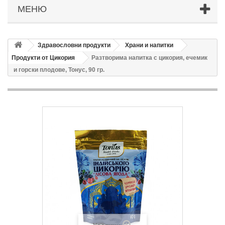
МЕНЮ
Здравословни продукти
Храни и напитки
Продукти от Цикория
Разтворима напитка с цикория, ечемик
и горски плодове, Тонус, 90 гр.