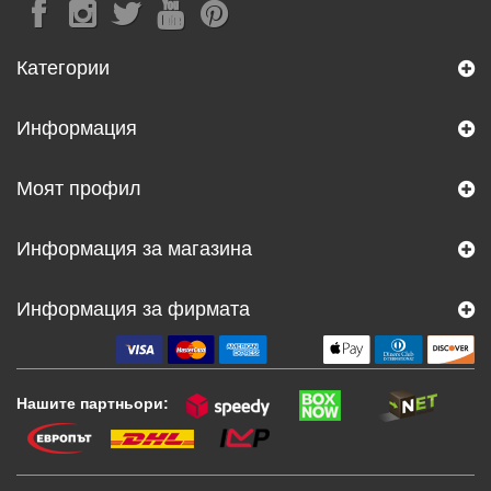
Категории
Информация
Моят профил
Информация за магазина
Информация за фирмата
Нашите партньори: