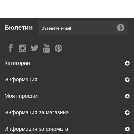
Бюлетин
Категории
Информация
Моят профил
Информация за магазина
Информация за фирмата