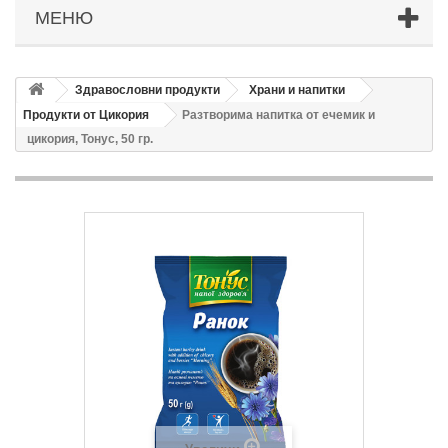
МЕНЮ
Здравословни продукти
Храни и напитки
Продукти от Цикория
Разтворима напитка от ечемик и
цикория, Тонус, 50 гр.