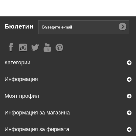
Бюлетин
Категории
Информация
Моят профил
Информация за магазина
Информация за фирмата