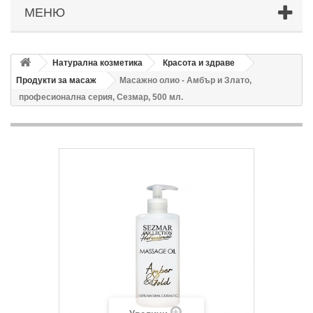
МЕНЮ
Натурална козметика
Красота и здраве
Продукти за масаж
Масажно олио - Амбър и Злато,
професионална серия, Сезмар, 500 мл.