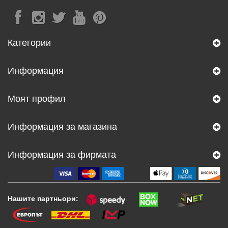
Категории
Информация
Моят профил
Информация за магазина
Информация за фирмата
Нашите партньори: