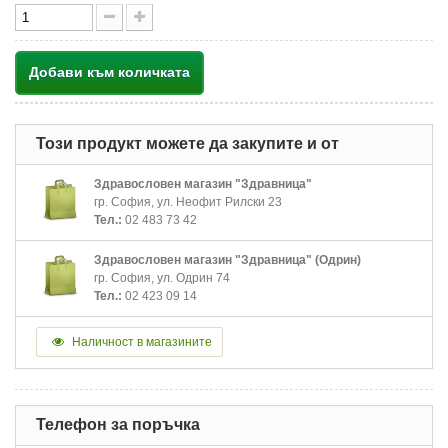
Добави към количката
Този продукт можете да закупите и от
Здравословен магазин "Здравница"
гр. София, ул. Неофит Рилски 23
Тел.:
02 483 73 42
Здравословен магазин "Здравница" (Одрин)
гр. София, ул. Одрин 74
Тел.:
02 423 09 14
Наличност в магазините
Телефон за поръчка