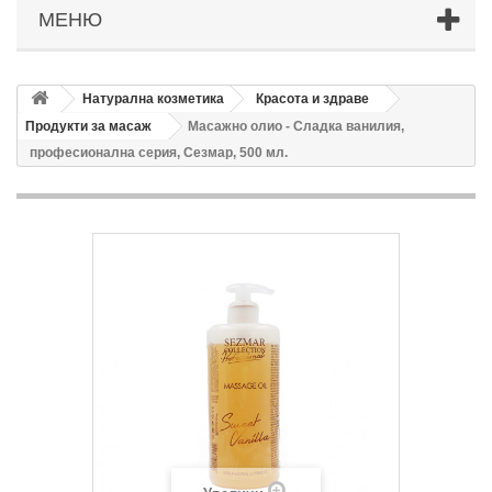
МЕНЮ
Натурална козметика
Красота и здраве
Продукти за масаж
Масажно олио - Сладка ванилия,
професионална серия, Сезмар, 500 мл.