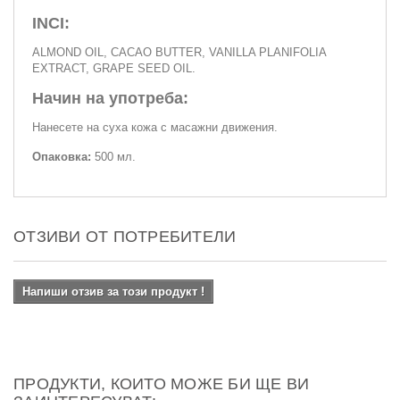
INCI:
ALMOND OIL, CACAO BUTTER, VANILLA PLANIFOLIA
EXTRACT, GRAPE SEED OIL.
Начин на употреба:
Нанесете на суха кожа с масажни движения.
Опаковка:
500 мл.
ОТЗИВИ ОТ ПОТРЕБИТЕЛИ
Напиши отзив за този продукт !
ПРОДУКТИ, КОИТО МОЖЕ БИ ЩЕ ВИ