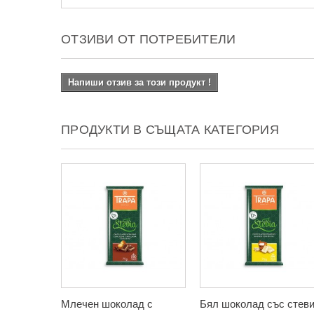
ОТЗИВИ ОТ ПОТРЕБИТЕЛИ
Напиши отзив за този продукт !
ПРОДУКТИ В СЪЩАТА КАТЕГОРИЯ
Млечен шоколад с
Бял шоколад със стев