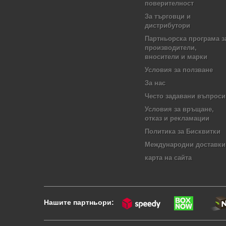
поверителност
За търговци и
дистрибутори
Партньорска програма з
производители,
вносители и марки
Условия за ползване
За нас
Често задавани въпроси
Условия за връщане,
отказ и рекламации
Политика за Бисквитки
Международни доставки
карта на сайта
Нашите партньори: