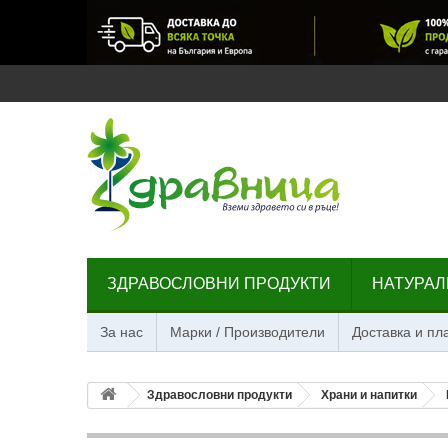
ЗДРАВОСЛОВНИ ПРОДУКТИ
НАТУРАЛ
За нас
Марки / Производители
Доставка и п
Здравословни продукти
Храни и напитки