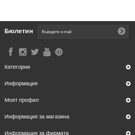
Бюлетин
Категории
Информация
Моят профил
Информация за магазина
Информация за фирмата