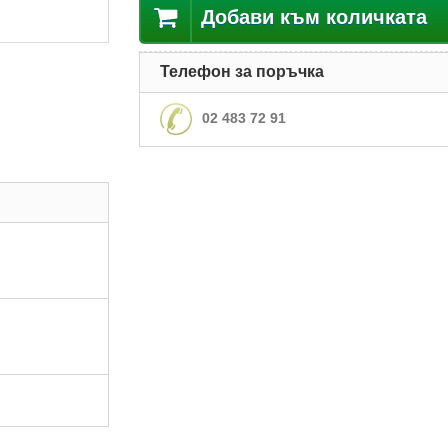
Добави към количката
Телефон за поръчка
02 483 72 91