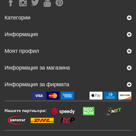
Категории
Информация
Моят профил
Информация за магазина
Информация за фирмата
Нашите партньори: