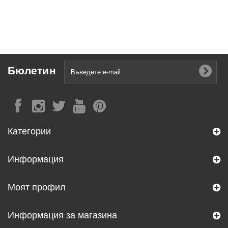
Бюлетин
Категории
Информация
Моят профил
Информация за магазина