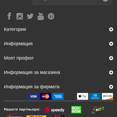
Категории
Информация
Моят профил
Информация за магазина
Информация за фирмата
Нашите партньори: