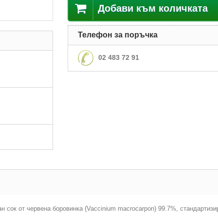
Добави към количката
Телефон за поръчка
02 483 72 91
 сок от червена боровинка (Vaccinium macrocarpon) 99.7%, стандартизир