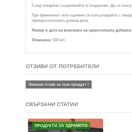
След отваряне съхранявайте в хладилник. Да се консу
При бременност или кърмене се консултирайте с лекар
препоръчителната дневна доза.
Номер и дата на вписване на хранителната добавка
Опаковка:
500 мл.
ОТЗИВИ ОТ ПОТРЕБИТЕЛИ
Напиши отзив за този продукт !
СВЪРЗАНИ СТАТИИ
ПРОДУКТИ ЗА ЗДРАВЕТО