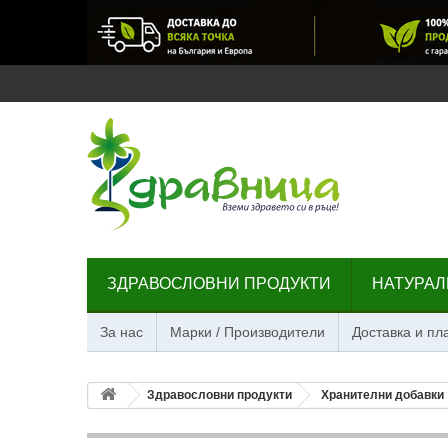
ЗДРАВОСЛОВНИ ПРОДУКТИ
НАТУРАЛ
За нас
Марки / Производители
Доставка и п
Здравословни продукти
Хранителни добавки