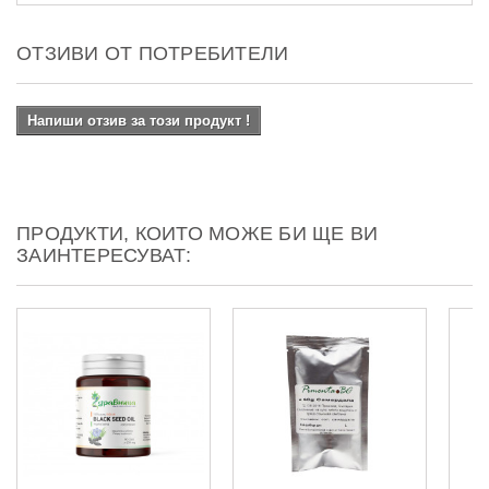
ОТЗИВИ ОТ ПОТРЕБИТЕЛИ
Напиши отзив за този продукт !
ПРОДУКТИ, КОИТО МОЖЕ БИ ЩЕ ВИ
ЗАИНТЕРЕСУВАТ: