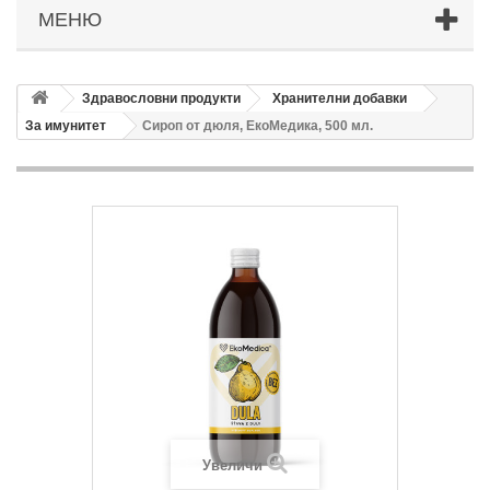
МЕНЮ
Здравословни продукти
Хранителни добавки
За имунитет
Сироп от дюля, ЕкоМедика, 500 мл.
Увеличи