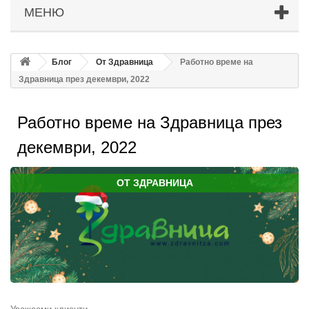
МЕНЮ
Блог
От Здравница
Работно време на
Здравница през декември, 2022
Работно време на Здравница през
декември, 2022
ОТ ЗДРАВНИЦА