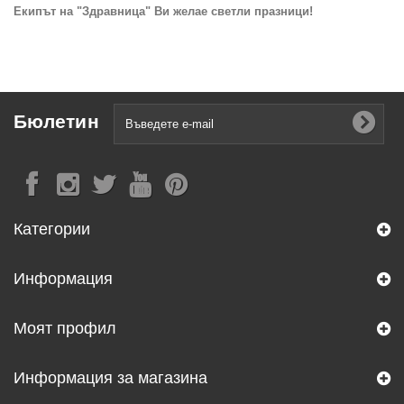
Екипът на "Здравница" Ви желае светли празници!
Бюлетин
Категории
Информация
Моят профил
Информация за магазина