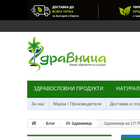
ЗДРАВОСЛОВНИ ПРОДУКТИ
НАТУРАЛ
За нас
Марки / Производители
Доставка и п
Блог
От Здравница
Здравница на 17! П