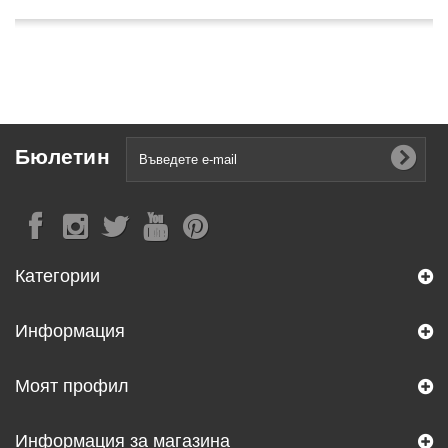
Бюлетин
Категории
Информация
Моят профил
Информация за магазина