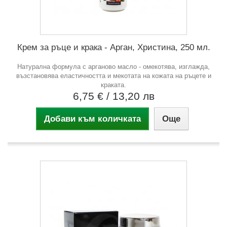
Крем за ръце и крака - Арган, Христина, 250 мл.
Натурална формула с арганово масло - омекотява, изглажда,
възстановява еластичността и мекотата на кожата на ръцете и
краката.
6,75 €
/ 13,20 лв
Добави към количката
Още