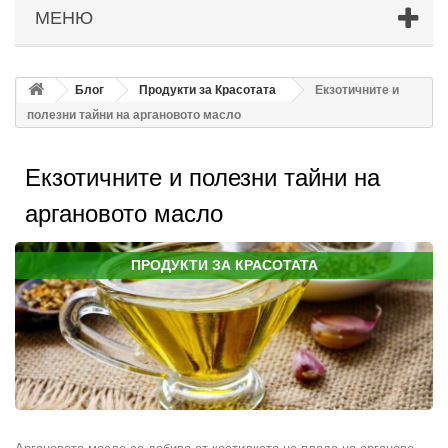
МЕНЮ
Блог
Продукти за Красотата
Екзотичните и
полезни тайни на аргановото масло
Екзотичните и полезни тайни на
аргановото масло
ПРОДУКТИ ЗА КРАСОТАТА