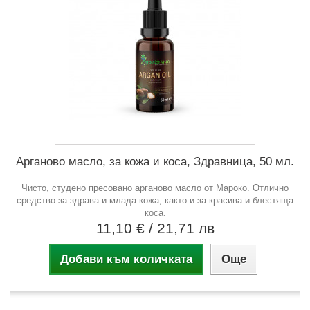
Арганово масло, за кожа и коса, Здравница, 50 мл.
Чисто, студено пресовано арганово масло от Мароко. Отлично
средство за здрава и млада кожа, както и за красива и блестяща
коса.
11,10 €
/ 21,71 лв
Добави към количката
Още