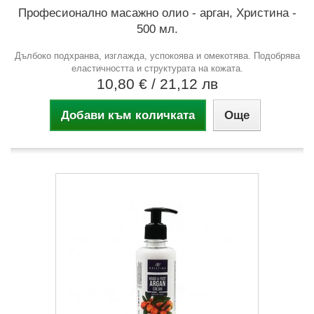
Професионално масажно олио - арган, Христина -
500 мл.
Дълбоко подхранва, изглажда, успокоява и омекотява. Подобрява
еластичността и структурата на кожата.
10,80 €
/ 21,12 лв
Добави към количката
Още