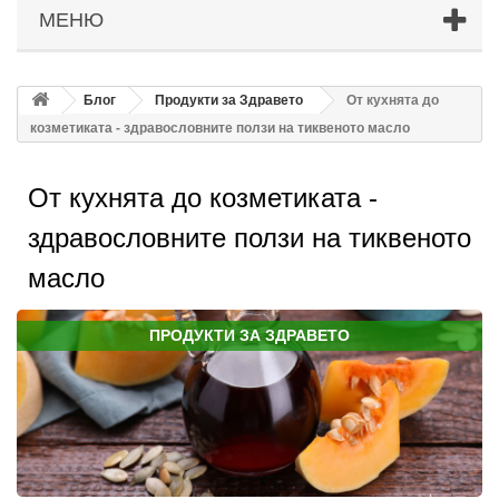
МЕНЮ
Блог
Продукти за Здравето
От кухнята до
козметиката - здравословните ползи на тиквеното масло
От кухнята до козметиката -
здравословните ползи на тиквеното
масло
ПРОДУКТИ ЗА ЗДРАВЕТО