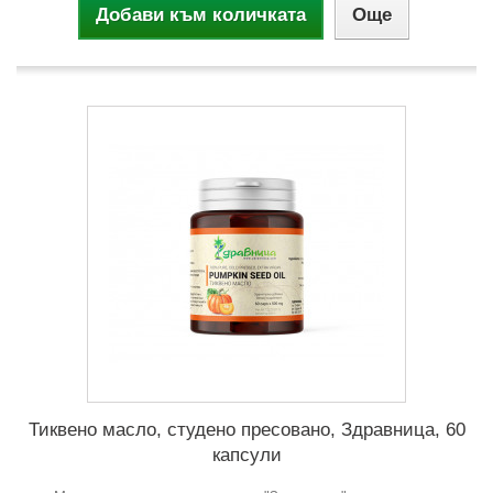
Добави към количката
Още
Тиквено масло, студено пресовано, Здравница, 60
капсули