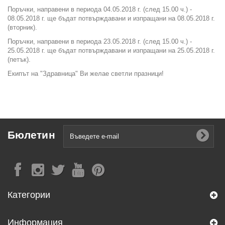
Поръчки, направени в периода 04.05.2018 г. (след 15.00 ч.) -
08.05.2018 г. ще бъдат потвърждавани и изпращани на 08.05.2018 г.
(вторник).
Поръчки, направени в периода 23.05.2018 г. (след 15.00 ч.) -
25.05.2018 г. ще бъдат потвърждавани и изпращани на 25.05.2018 г.
(петък).
Екипът на "Здравница" Ви желае светли празници!
Бюлетин
Категории
Информация