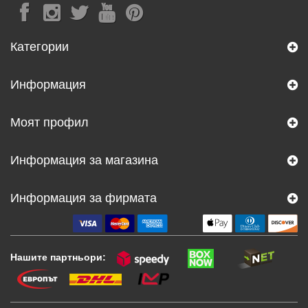
Категории
Информация
Моят профил
Информация за магазина
Информация за фирмата
Нашите партньори: