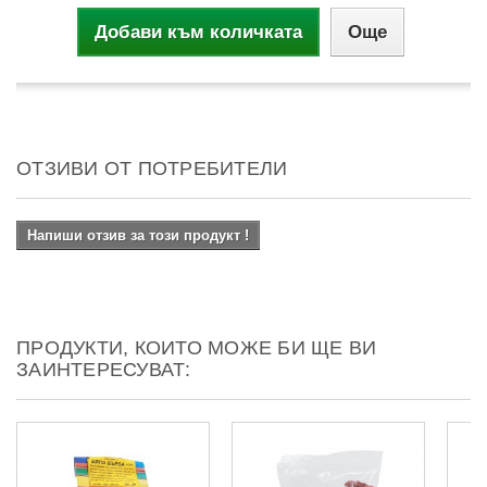
Добави към количката
Още
ОТЗИВИ ОТ ПОТРЕБИТЕЛИ
Напиши отзив за този продукт !
ПРОДУКТИ, КОИТО МОЖЕ БИ ЩЕ ВИ
ЗАИНТЕРЕСУВАТ: