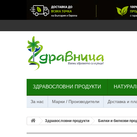
ЗДРАВОСЛОВНИ ПРОДУКТИ
НАТУРАЛ
За нас
Марки / Производители
Доставка и п
Здравословни продукти
Билки и билкови про