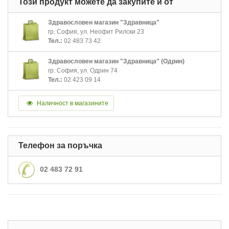
Този продукт можете да закупите и от
Здравословен магазин "Здравница"
гр. София, ул. Неофит Рилски 23
Тел.:
02 483 73 42
Здравословен магазин "Здравница" (Одрин)
гр. София, ул. Одрин 74
Тел.:
02 423 09 14
Наличност в магазините
Телефон за поръчка
02 483 72 91