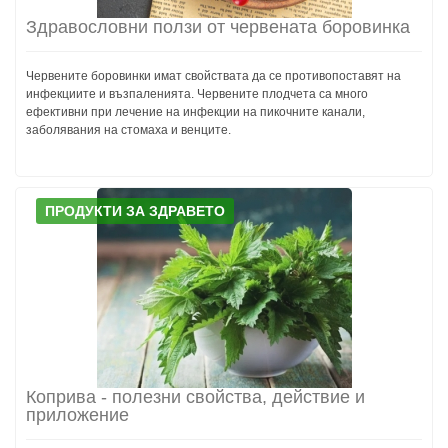
Здравословни ползи от червената боровинка
Червените боровинки имат свойствата да се противопоставят на
инфекциите и възпаленията. Червените плодчета са много
ефективни при лечение на инфекции на пикочните канали,
заболявания на стомаха и венците.
ПРОДУКТИ ЗА ЗДРАВЕТО
Коприва - полезни свойства, действие и
приложение