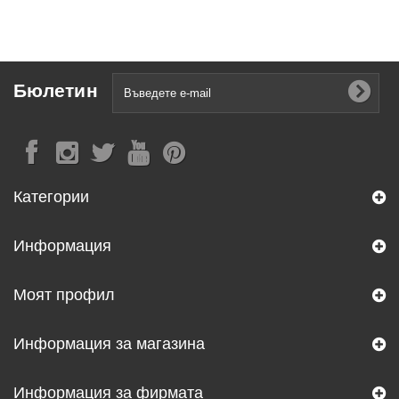
Бюлетин
Категории
Информация
Моят профил
Информация за магазина
Информация за фирмата