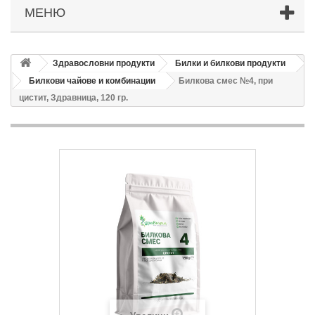
МЕНЮ
Здравословни продукти
Билки и билкови продукти
Билкови чайове и комбинации
Билкова смес №4, при
цистит, Здравница, 120 гр.