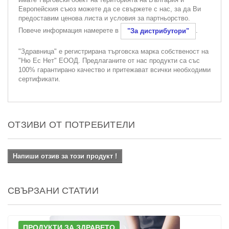
Европейския съюз можете да се свържете с нас, за да Ви
предоставим ценова листа и условия за партньорство.
Повече информация намерете в
.
"За дистрибутори"
"Здравница" е регистрирана търговска марка собственост на
"Ню Ес Нет" ЕООД. Предлаганите от нас продукти са със
100% гарантирано качество и притежават всички необходими
сертификати.
ОТЗИВИ ОТ ПОТРЕБИТЕЛИ
Напиши отзив за този продукт !
СВЪРЗАНИ СТАТИИ
ПРОДУКТИ ЗА ЗДРАВЕТО