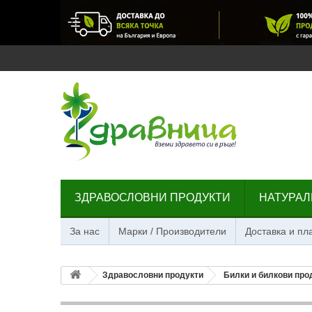
ЗДРАВОСЛОВНИ ПРОДУКТИ
НАТУРАЛ
За нас
Марки / Производители
Доставка и п
Здравословни продукти
Билки и билкови про