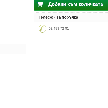
Добави към количката
Телефон за поръчка
02 483 72 91