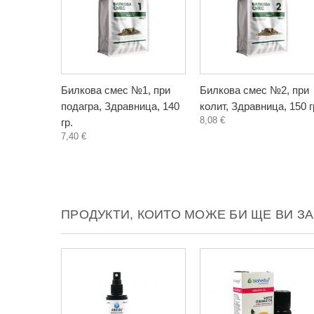
Билкова смес №1, при
Билкова смес №2, при
подагра, Здравница, 140
колит, Здравница, 150 г
8,08 €
гр.
7,40 €
ПРОДУКТИ, КОИТО МОЖЕ БИ ЩЕ ВИ З