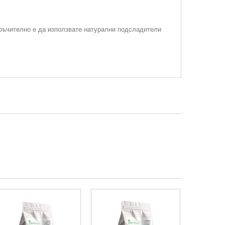
оръчително е да използвате натурални подсладители