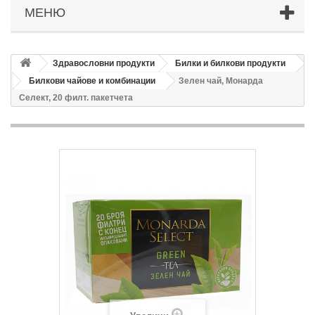
МЕНЮ
Здравословни продукти
Билки и билкови продукти
Билкови чайове и комбинации
Зелен чай, Монарда
Селект, 20 филт. пакетчета