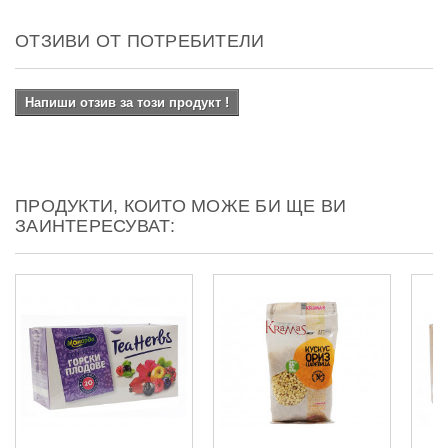
ОТЗИВИ ОТ ПОТРЕБИТЕЛИ
Напиши отзив за този продукт !
ПРОДУКТИ, КОИТО МОЖЕ БИ ЩЕ ВИ
ЗАИНТЕРЕСУВАТ: