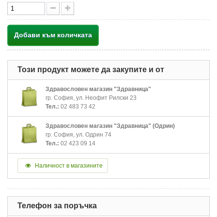
Добави към количката
Този продукт можете да закупите и от
Здравословен магазин "Здравница"
гр. София, ул. Неофит Рилски 23
Тел.:
02 483 73 42
Здравословен магазин "Здравница" (Одрин)
гр. София, ул. Одрин 74
Тел.:
02 423 09 14
Наличност в магазините
Телефон за поръчка