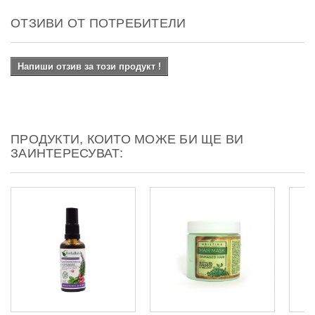
ОТЗИВИ ОТ ПОТРЕБИТЕЛИ
Напиши отзив за този продукт !
ПРОДУКТИ, КОИТО МОЖЕ БИ ЩЕ ВИ
ЗАИНТЕРЕСУВАТ: