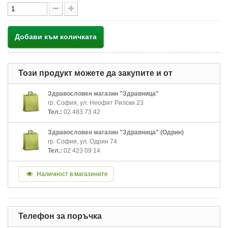
Добави към количката
Този продукт можете да закупите и от
Здравословен магазин "Здравница"
гр. София, ул. Неофит Рилски 23
Тел.:
02 483 73 42
Здравословен магазин "Здравница" (Одрин)
гр. София, ул. Одрин 74
Тел.:
02 423 09 14
Наличност в магазините
Телефон за поръчка