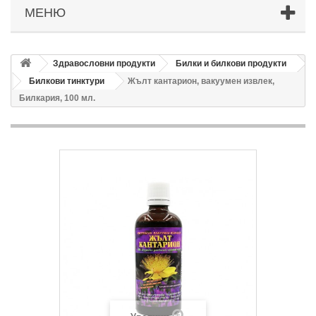
МЕНЮ
Здравословни продукти
Билки и билкови продукти
Билкови тинктури
Жълт кантарион, вакуумен извлек,
Билкария, 100 мл.