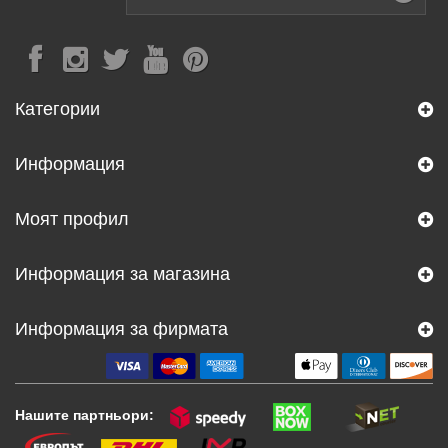
Категории
Информация
Моят профил
Информация за магазина
Информация за фирмата
Нашите партньори: