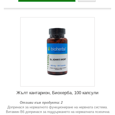
Жълт кантарион, Биохерба, 100 капсули
Отзиви към продукта: 2
Допринася за нормалното функциониране на нервната система.
Витамин В6 допринася за поддържането на нормалната психична