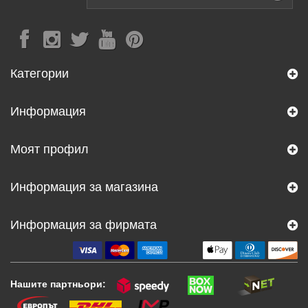
Категории
Информация
Моят профил
Информация за магазина
Информация за фирмата
Нашите партньори: