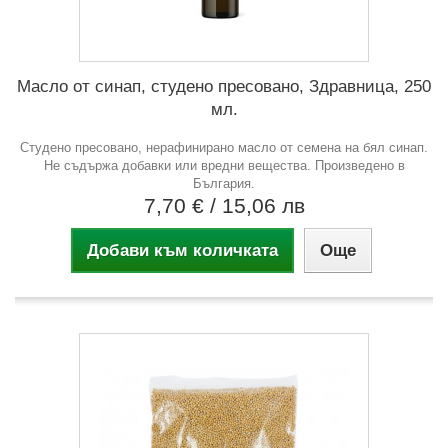
Масло от синап, студено пресовано, Здравница, 250
мл.
Студено пресовано, нерафинирано масло от семена на бял синап.
Не съдържа добавки или вредни вещества. Произведено в
България.
7,70 €
/ 15,06 лв
Добави към количката
Още