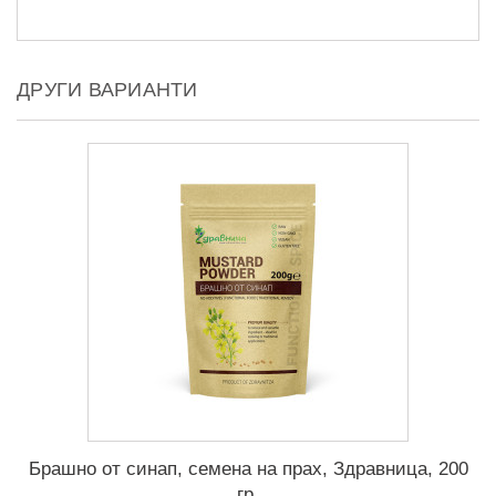
ДРУГИ ВАРИАНТИ
Брашно от синап, семена на прах, Здравница, 200
гр.