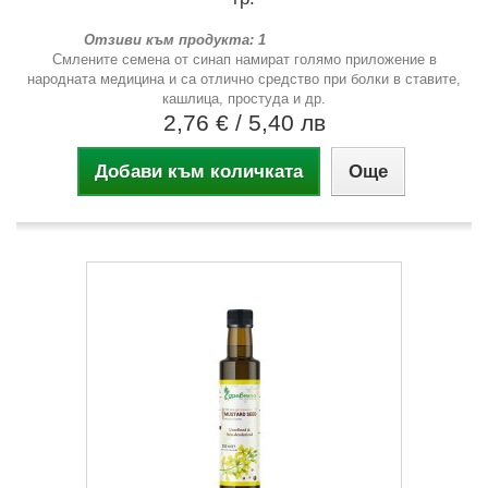
Отзиви към продукта: 1
Смлените семена от синап намират голямо приложение в
народната медицина и са отлично средство при болки в ставите,
кашлица, простуда и др.
2,76 €
/ 5,40 лв
Добави към количката
Още