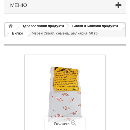
МЕНЮ
Здравословни продукти
Билки и билкови продукти
Билки
Черен Синап, семена, Билкария, 50 гр.
Увеличи