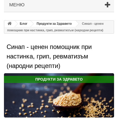
МЕНЮ
Блог
Продукти за Здравето
Синап - ценен
помощник при настинка, грип, ревматизъм (народни рецепти)
Синап - ценен помощник при
настинка, грип, ревматизъм
(народни рецепти)
ПРОДУКТИ ЗА ЗДРАВЕТО