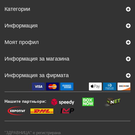
Категории
Информация
Моят профил
Информация за магазина
Информация за фирмата
Нашите партньори:
"ЗДРАВНИЦА" е регистрирана