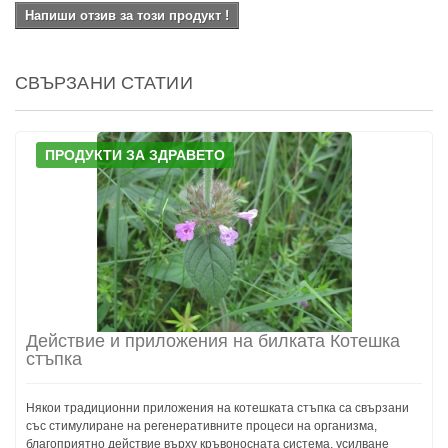
Напиши отзив за този продукт !
СВЪРЗАНИ СТАТИИ
ПРОДУКТИ ЗА ЗДРАВЕТО
Действие и приложения на билката Котешка
стъпка
Някои традиционни приложения на котешката стъпка са свързани
със стимулиране на регенеративните процеси на организма,
благоприятно действие върху кръвоносната система, усилване