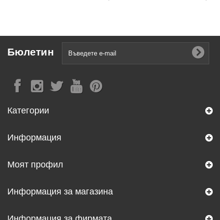
Бюлетин
Категории
Информация
Моят профил
Информация за магазина
Информация за фирмата