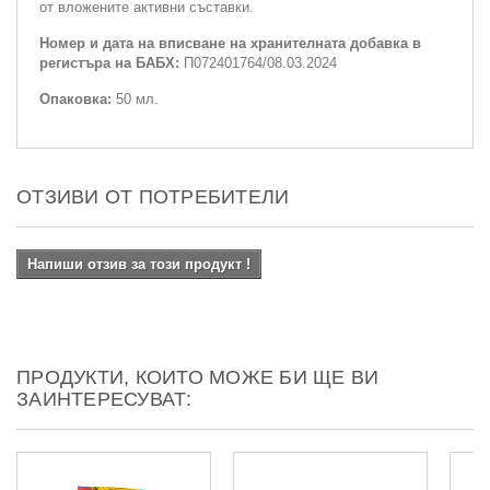
от вложените активни съставки.
Номер и дата на вписване на хранителната добавка в
регистъра на БАБХ:
П072401764/08.03.2024
Опаковка:
50 мл.
ОТЗИВИ ОТ ПОТРЕБИТЕЛИ
Напиши отзив за този продукт !
ПРОДУКТИ, КОИТО МОЖЕ БИ ЩЕ ВИ
ЗАИНТЕРЕСУВАТ: