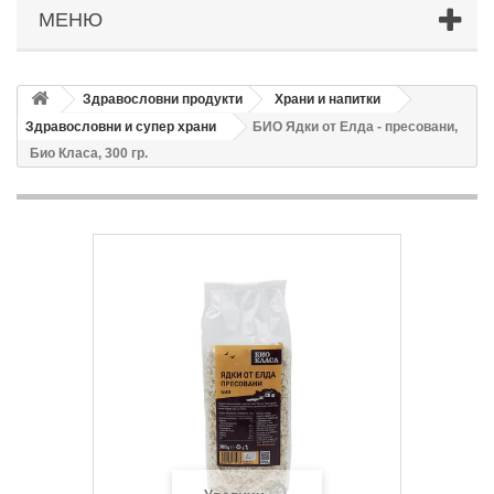
МЕНЮ
Здравословни продукти
Храни и напитки
Здравословни и супер храни
БИО Ядки от Елда - пресовани,
Био Класа, 300 гр.