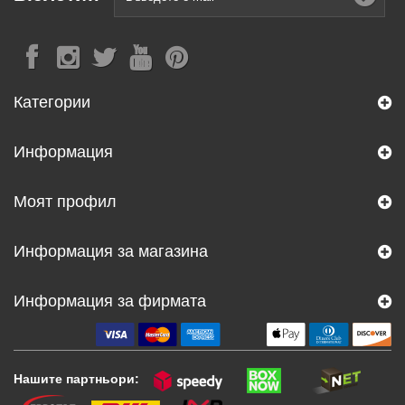
Категории
Информация
Моят профил
Информация за магазина
Информация за фирмата
Нашите партньори: