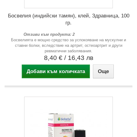
Босвелия (индийски тамян), клей, Здравница, 100
гр.
Отзиви към продукта: 2
Босвелията е мощно средство за успокояване на мускулни и
ставни болки, вследствие на артрит, остеоартрит и други
ревматични заболявания.
8,40 €
/ 16,43 лв
Добави към количката
Още