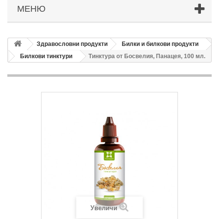
МЕНЮ
Здравословни продукти
Билки и билкови продукти
Билкови тинктури
Тинктура от Босвелия, Панацея, 100 мл.
Увеличи