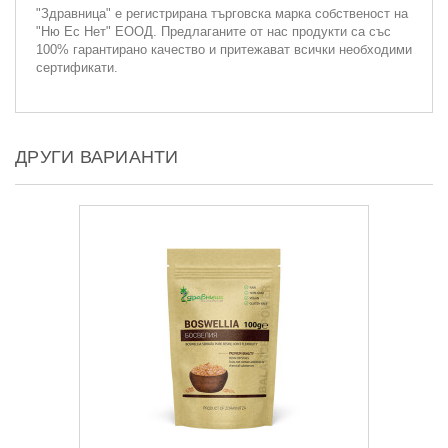
"Здравница" е регистрирана търговска марка собственост на
"Ню Ес Нет" ЕООД. Предлаганите от нас продукти са със
100% гарантирано качество и притежават всички необходими
сертификати.
ДРУГИ ВАРИАНТИ