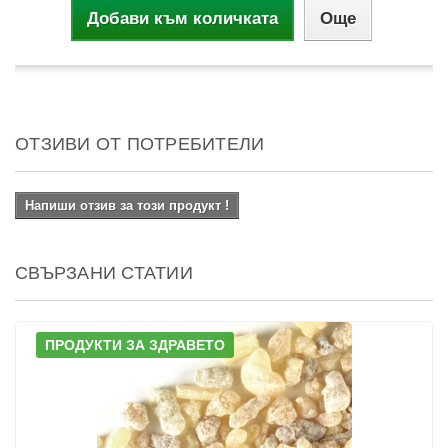
Добави към количката
Още
ОТЗИВИ ОТ ПОТРЕБИТЕЛИ
Напиши отзив за този продукт !
СВЪРЗАНИ СТАТИИ
ПРОДУКТИ ЗА ЗДРАВЕТО