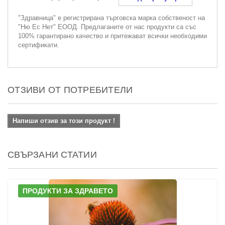
"Здравница" е регистрирана търговска марка собственост на
"Ню Ес Нет" ЕООД. Предлаганите от нас продукти са със
100% гарантирано качество и притежават всички необходими
сертификати.
ОТЗИВИ ОТ ПОТРЕБИТЕЛИ
Напиши отзив за този продукт !
СВЪРЗАНИ СТАТИИ
ПРОДУКТИ ЗА ЗДРАВЕТО