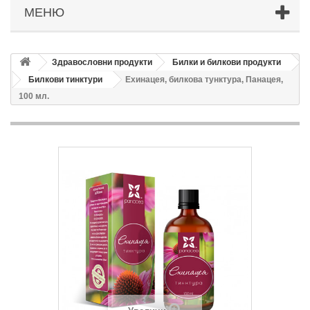
МЕНЮ
Здравословни продукти
Билки и билкови продукти
Билкови тинктури
Ехинацея, билкова тунктура, Панацея,
100 мл.