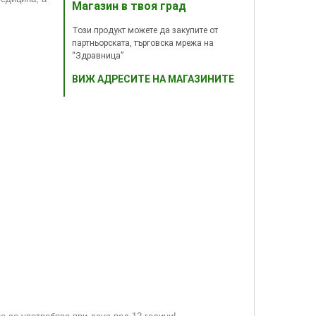
Магазин в твоя град
Този продукт можете да закупите от
партньорската, търговска мрежа на
“Здравница”
ВИЖ АДРЕСИТЕ НА МАГАЗИНИТЕ