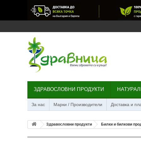
ЗДРАВОСЛОВНИ ПРОДУКТИ
НАТУРАЛ
За нас
Марки / Производители
Доставка и п
Здравословни продукти
Билки и билкови про