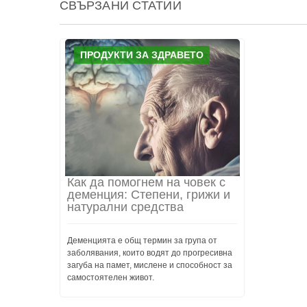
СВЪРЗАНИ СТАТИИ
ПРОДУКТИ ЗА ЗДРАВЕТО
Как да помогнем на човек с
деменция: Степени, грижи и
натурални средства
Деменцията е общ термин за група от
заболявания, които водят до прогресивна
загуба на памет, мислене и способност за
самостоятелен живот.