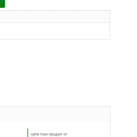
купи този продукт от