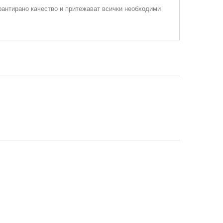
рантирано качество и притежават всички необходими