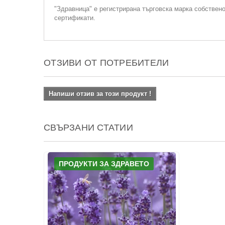
"Здравница" е регистрирана търговска марка собствен
сертификати.
ОТЗИВИ ОТ ПОТРЕБИТЕЛИ
Напиши отзив за този продукт !
СВЪРЗАНИ СТАТИИ
ПРОДУКТИ ЗА ЗДРАВЕТО