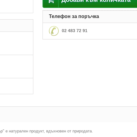
Телефон за поръчка
02 483 72 91
" е натурален продукт, вдъхновен от природата.