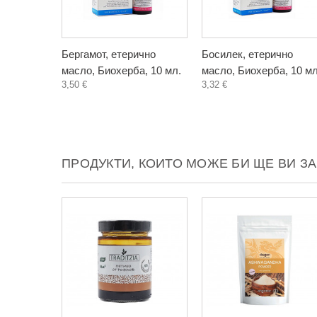
Бергамот, етерично
Босилек, етерично
масло, Биохерба, 10 мл.
масло, Биохерба, 10 мл
3,50 €
3,32 €
ПРОДУКТИ, КОИТО МОЖЕ БИ ЩЕ ВИ З