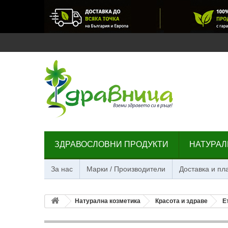
ЗДРАВОСЛОВНИ ПРОДУКТИ
НАТУРАЛ
За нас
Марки / Производители
Доставка и п
Натурална козметика
Красота и здраве
Е