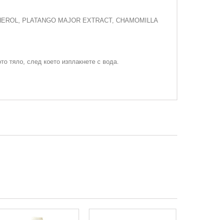
PHEROL, PLATANGO MAJOR EXTRACT, CHAMOMILLA
то тяло, след което изплакнете с вода.