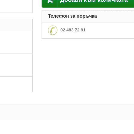
Телефон за поръчка
02 483 72 91