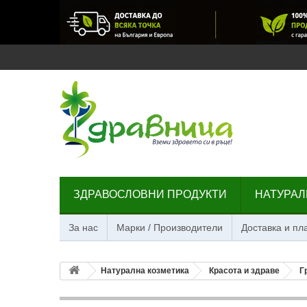
ЗДРАВОСЛОВНИ ПРОДУКТИ
НАТУРАЛ
За нас
Марки / Производители
Доставка и п
Натурална козметика
Красота и здраве
Г