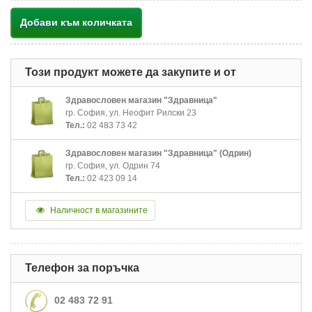
Добави към количката
Този продукт можете да закупите и от
Здравословен магазин "Здравница"
гр. София, ул. Неофит Рилски 23
Тел.:
02 483 73 42
Здравословен магазин "Здравница" (Одрин)
гр. София, ул. Одрин 74
Тел.:
02 423 09 14
Наличност в магазините
Телефон за поръчка
02 483 72 91