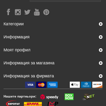
Категории
Информация
Моят профил
Информация за магазина
Информация за фирмата
Нашите партньори: