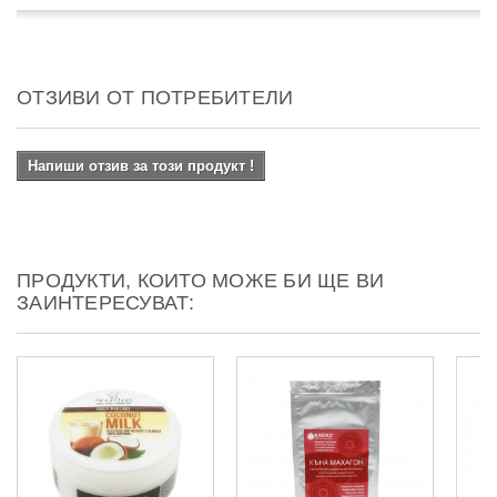
ОТЗИВИ ОТ ПОТРЕБИТЕЛИ
Напиши отзив за този продукт !
ПРОДУКТИ, КОИТО МОЖЕ БИ ЩЕ ВИ
ЗАИНТЕРЕСУВАТ: