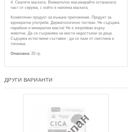
4. Свалете маската. Внимателно масажирайте останалата
част от серума, с който е напоена маската.
Козметичен продукт за външно приложение. Продукт за
еднократна употреба. Дерматологично тестван. Не съдържа
парабени и минерални масла! Не е изпробван върху
животни. Да се съхранява на места недостъпни за деца.
Съдържа естествени съставки - да се пази от светлина и
топлина.
Опаковка:
20 гр.
ДРУГИ ВАРИАНТИ