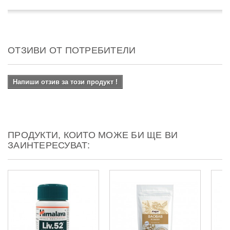
ОТЗИВИ ОТ ПОТРЕБИТЕЛИ
Напиши отзив за този продукт !
ПРОДУКТИ, КОИТО МОЖЕ БИ ЩЕ ВИ
ЗАИНТЕРЕСУВАТ: