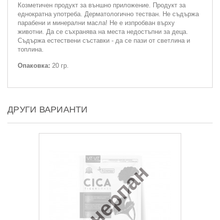
Козметичен продукт за външно приложение. Продукт за
еднократна употреба. Дерматологично тестван. Не съдържа
парабени и минерални масла! Не е изпробван върху
животни. Да се съхранява на места недостъпни за деца.
Съдържа естествени съставки - да се пази от светлина и
топлина.
Опаковка:
20 гр.
ДРУГИ ВАРИАНТИ
Изчерпан