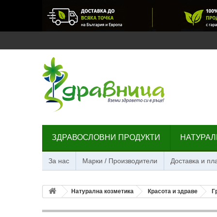
ЗДРАВОСЛОВНИ ПРОДУКТИ
НАТУРАЛ
За нас
Марки / Производители
Доставка и п
Натурална козметика
Красота и здраве
Г