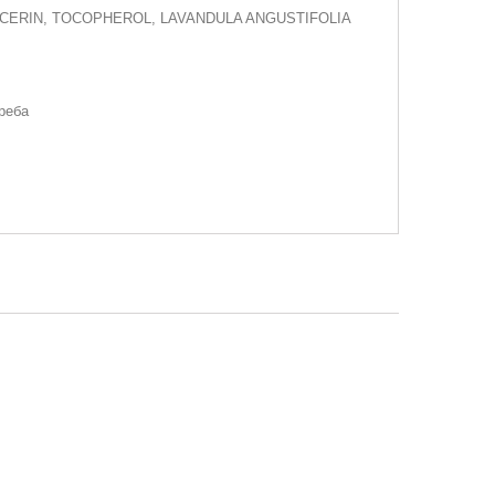
CERIN, TOCOPHEROL, LAVANDULA ANGUSTIFOLIA
реба