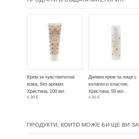
Крем за чувствителна
Дневен крем за лице с
кожа, без аромат,
колаген и еластин,
Христина, 100 мл.
Христина, 50 мл.
4,90 €
4,90 €
ПРОДУКТИ, КОИТО МОЖЕ БИ ЩЕ ВИ З