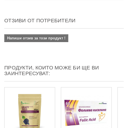
ОТЗИВИ ОТ ПОТРЕБИТЕЛИ
Напиши отзив за този продукт !
ПРОДУКТИ, КОИТО МОЖЕ БИ ЩЕ ВИ
ЗАИНТЕРЕСУВАТ: