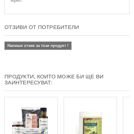
ефект.
ОТЗИВИ ОТ ПОТРЕБИТЕЛИ
Напиши отзив за този продукт !
ПРОДУКТИ, КОИТО МОЖЕ БИ ЩЕ ВИ
ЗАИНТЕРЕСУВАТ: