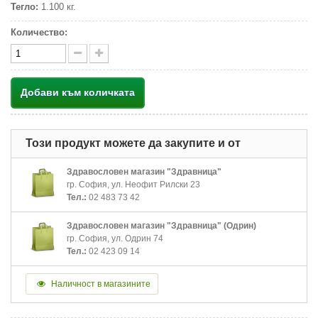
Тегло:
1.100 кг.
Количество:
Добави към количката
Този продукт можете да закупите и от
Здравословен магазин "Здравница"
гр. София, ул. Неофит Рилски 23
Тел.:
02 483 73 42
Здравословен магазин "Здравница" (Одрин)
гр. София, ул. Одрин 74
Тел.:
02 423 09 14
Наличност в магазините