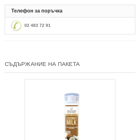
Телефон за поръчка
02 483 72 91
СЪДЪРЖАНИЕ НА ПАКЕТА