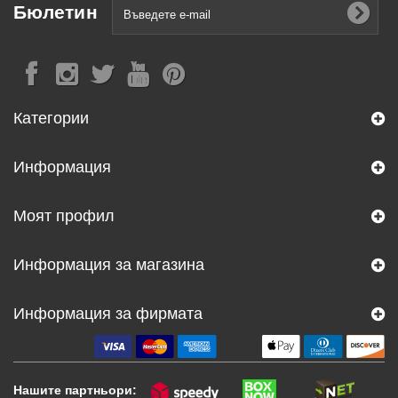
Бюлетин
Категории
Информация
Моят профил
Информация за магазина
Информация за фирмата
Нашите партньори: