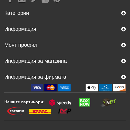
Категории
Информация
Моят профил
Информация за магазина
Информация за фирмата
Нашите партньори: