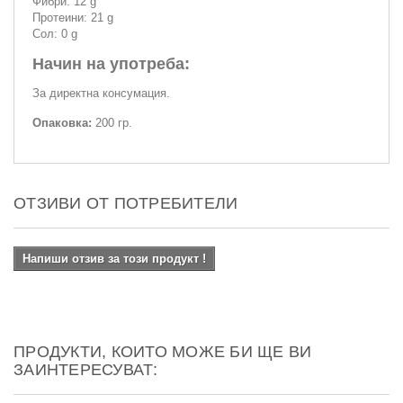
Фибри: 12 g
Протеини: 21 g
Сол: 0 g
Начин на употреба:
За директна консумация.
Опаковка:
200 гр.
ОТЗИВИ ОТ ПОТРЕБИТЕЛИ
Напиши отзив за този продукт !
ПРОДУКТИ, КОИТО МОЖЕ БИ ЩЕ ВИ
ЗАИНТЕРЕСУВАТ: