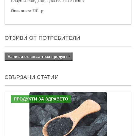
Сапунът е подходящ за всеки тип кожа.
Опаковка:
110 гр.
ОТЗИВИ ОТ ПОТРЕБИТЕЛИ
Напиши отзив за този продукт !
СВЪРЗАНИ СТАТИИ
ПРОДУКТИ ЗА ЗДРАВЕТО