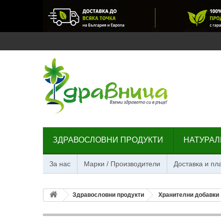
ЗДРАВОСЛОВНИ ПРОДУКТИ
НАТУРАЛ
За нас
Марки / Производители
Доставка и п
Здравословни продукти
Хранителни добавки