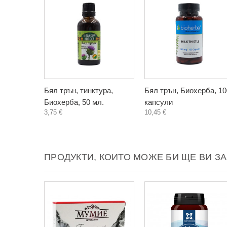
Бял трън, тинктура,
Бял трън, Биохерба, 10
Биохерба, 50 мл.
капсули
3,75 €
10,45 €
ПРОДУКТИ, КОИТО МОЖЕ БИ ЩЕ ВИ З