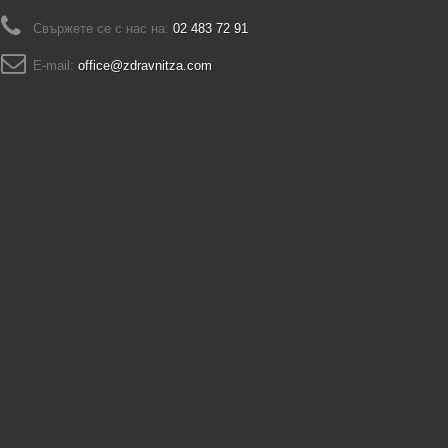
Свържете се с нас на:
02 483 72 91
E-mail:
office@zdravnitza.com