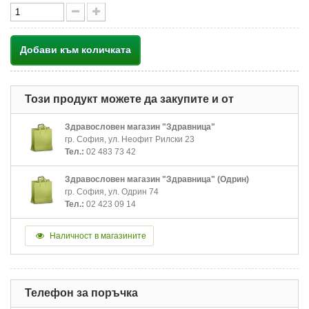
Добави към количката
Този продукт можете да закупите и от
Здравословен магазин "Здравница"
гр. София, ул. Неофит Рилски 23
Тел.:
02 483 73 42
Здравословен магазин "Здравница" (Одрин)
гр. София, ул. Одрин 74
Тел.:
02 423 09 14
Наличност в магазините
Телефон за поръчка