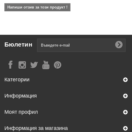
Напиши отзив за този продукт !
Бюлетин
Категории
Информация
Моят профил
Информация за магазина