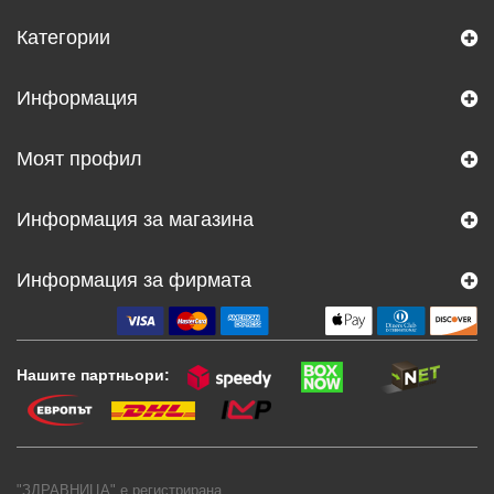
Категории
Информация
Моят профил
Информация за магазина
Информация за фирмата
Нашите партньори:
"ЗДРАВНИЦА" е регистрирана