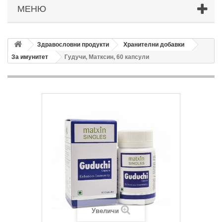
МЕНЮ
Здравословни продукти
Хранителни добавки
За имунитет
Гудучи, Матксин, 60 капсули
Увеличи