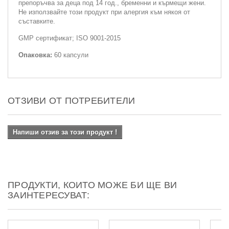
препоръчва за деца под 14 год., бременни и кърмещи жени.
Не използвайте този продукт при алергия към някоя от
съставките.
GMP сертификат; ISO 9001-2015
Опаковка:
60 капсули
ОТЗИВИ ОТ ПОТРЕБИТЕЛИ
Напиши отзив за този продукт !
ПРОДУКТИ, КОИТО МОЖЕ БИ ЩЕ ВИ
ЗАИНТЕРЕСУВАТ: