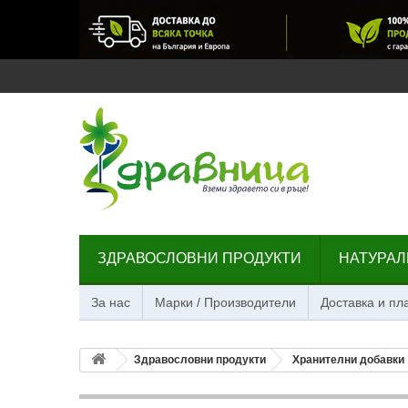
ЗДРАВОСЛОВНИ ПРОДУКТИ
НАТУРАЛ
За нас
Марки / Производители
Доставка и п
Здравословни продукти
Хранителни добавки