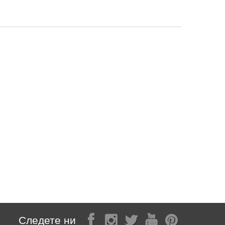
Следете ни