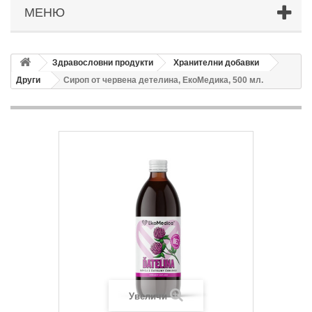
МЕНЮ
Здравословни продукти
Хранителни добавки
Други
Сироп от червена детелина, ЕкоМедика, 500 мл.
Увеличи