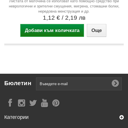
Листата от маточина се използват като помощно средство при
неврологични и зрителни смущения, мигрена, стомашни болки,
нередовна менструация и др.
1,12 €
/ 2,19 лв
Добави към количката
Още
Бюлетин
Категории