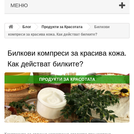
МЕНЮ
Блог
Продукти за Красотата
Билкови
компреси за красива кожа. Как действат билките?
Билкови компреси за красива кожа.
Как действат билките?
ПРОДУКТИ ЗА КРАСОТАТА